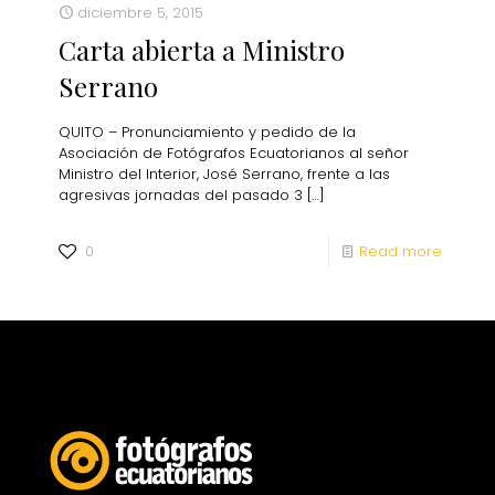
diciembre 5, 2015
Carta abierta a Ministro
Serrano
QUITO – Pronunciamiento y pedido de la
Asociación de Fotógrafos Ecuatorianos al señor
Ministro del Interior, José Serrano, frente a las
agresivas jornadas del pasado 3
[…]
0
Read more