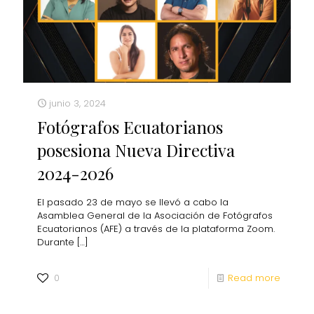
junio 3, 2024
Fotógrafos Ecuatorianos
posesiona Nueva Directiva
2024-2026
El pasado 23 de mayo se llevó a cabo la
Asamblea General de la Asociación de Fotógrafos
Ecuatorianos (AFE) a través de la plataforma Zoom.
Durante
[…]
0
Read more