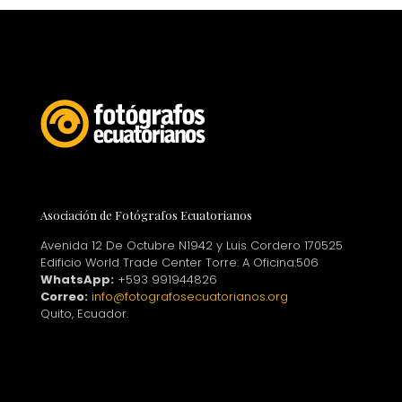
Asociación de Fotógrafos Ecuatorianos
Avenida 12 De Octubre N1942 y Luis Cordero 170525
Edificio World Trade Center Torre: A Oficina:506
WhatsApp:
+593 991944826
Correo:
info@fotografosecuatorianos.org
Quito, Ecuador.