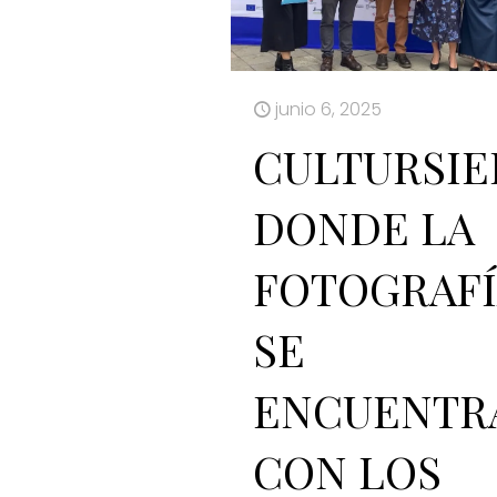
junio 6, 2025
CULTURSIE
DONDE LA
FOTOGRAF
SE
ENCUENTR
CON LOS