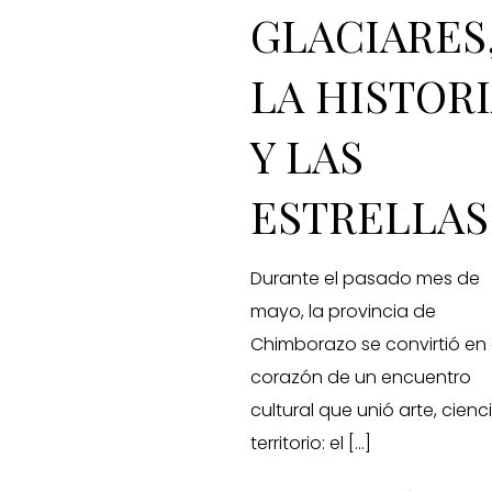
GLACIARES
LA HISTOR
Y LAS
ESTRELLAS
Durante el pasado mes de
mayo, la provincia de
Chimborazo se convirtió en 
corazón de un encuentro
cultural que unió arte, cienc
territorio: el
[…]