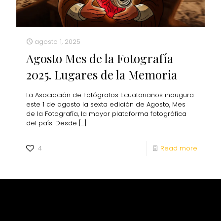
agosto 1, 2025
Agosto Mes de la Fotografía
2025. Lugares de la Memoria
La Asociación de Fotógrafos Ecuatorianos inaugura
este 1 de agosto la sexta edición de Agosto, Mes
de la Fotografía, la mayor plataforma fotográfica
del país. Desde
[…]
4
Read more