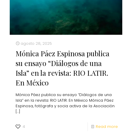
agosto 28, 2025
Mónica Páez Espinosa publica
su ensayo “Diálogos de una
Isla” en la revista: RIO LATIR.
En México
Mónica Páez publica su ensayo “Diálogos de una
Isla” en la revista: RIO LATIR. En México Mónica Páez
Espinosa, fotógrafa y socia activa de la Asociación
[…]
4
Read more