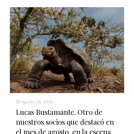
agosto 28, 2025
Lucas Bustamante. Otro de
nuestros socios que destacó en
el mes de agosto, en la escena