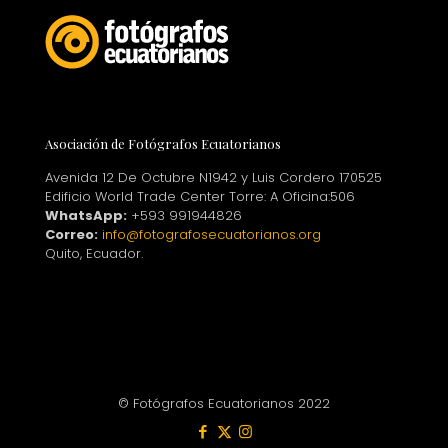
Asociación de Fotógrafos Ecuatorianos
Avenida 12 De Octubre N1942 y Luis Cordero 170525
Edificio World Trade Center Torre: A Oficina:506
WhatsApp:
+593 991944826
Correo:
info@fotografosecuatorianos.org
Quito, Ecuador.
© Fotógrafos Ecuatorianos 2022