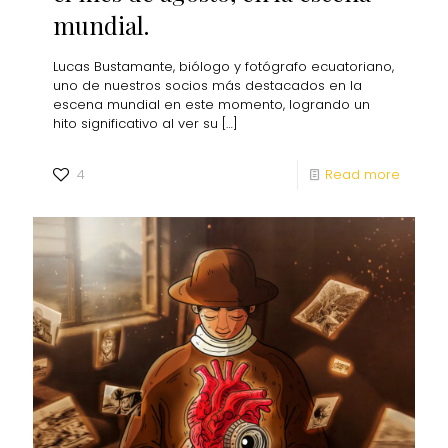
mundial.
Lucas Bustamante, biólogo y fotógrafo ecuatoriano,
uno de nuestros socios más destacados en la
escena mundial en este momento, logrando un
hito significativo al ver su
[…]
4
Read more