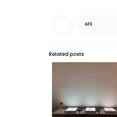
AFE
Related posts