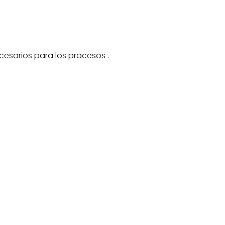
cesarios para los procesos .