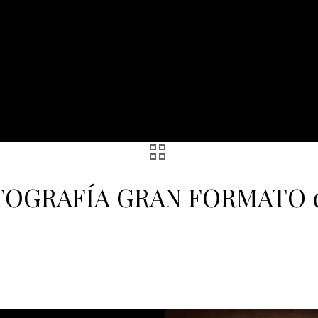
TOGRAFÍA GRAN FORMATO co