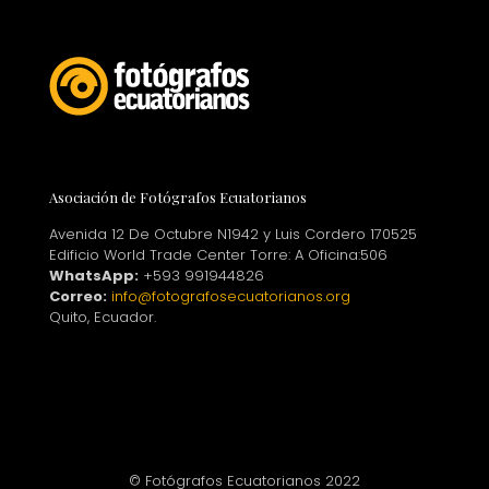
Asociación de Fotógrafos Ecuatorianos
Avenida 12 De Octubre N1942 y Luis Cordero 170525
Edificio World Trade Center Torre: A Oficina:506
WhatsApp:
+593 991944826
Correo:
info@fotografosecuatorianos.org
Quito, Ecuador.
© Fotógrafos Ecuatorianos 2022