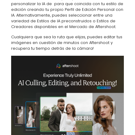
personalizar la IA de para que coincida con tu estilo de
edición creando tu propio Perfil de Edición Personal con
IA. Alternativamente, puedes seleccionar entre una
variedad de Estilos de IA preconstruidos o Estilos de
Creadores disponibles en el Mercado de Aftershoot.
Cualquiera que sea la ruta que elijas, puedes editar tus
imágenes en cuestión de minutos con Aftershoot y
recupera tu tiempo detrás de la cámara!