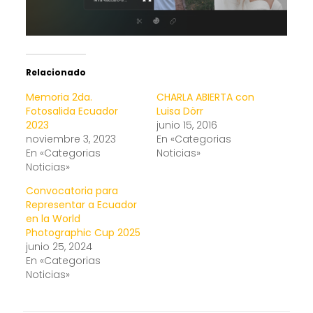
Relacionado
Memoria 2da.
CHARLA ABIERTA con
Fotosalida Ecuador
Luisa Dörr
2023
junio 15, 2016
noviembre 3, 2023
En «Categorias
En «Categorias
Noticias»
Noticias»
Convocatoria para
Representar a Ecuador
en la World
Photographic Cup 2025
junio 25, 2024
En «Categorias
Noticias»