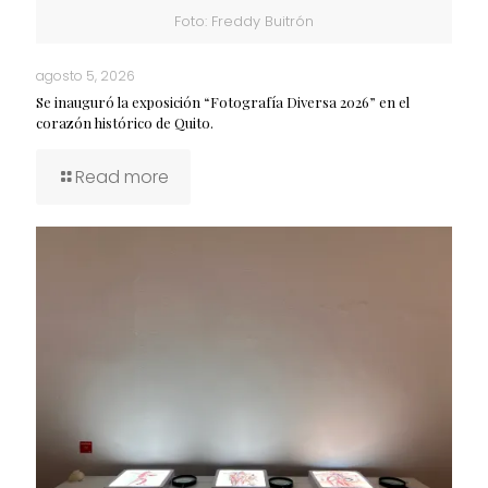
Foto: Freddy Buitrón
agosto 5, 2026
Se inauguró la exposición “Fotografía Diversa 2026” en el
corazón histórico de Quito.
Read more