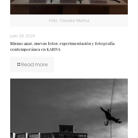
Foto: Claudia Muñoz
julio 28, 2026
Mismo azar, nuevas fotos: experimentación y fotografía
contemporánea en KARIVA
Read more