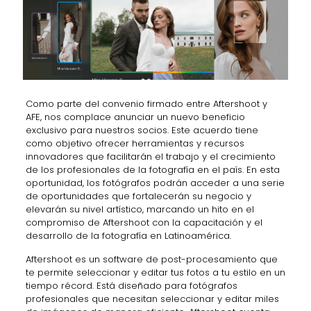
Como parte del convenio firmado entre Aftershoot y
AFE, nos complace anunciar un nuevo beneficio
exclusivo para nuestros socios. Este acuerdo tiene
como objetivo ofrecer herramientas y recursos
innovadores que facilitarán el trabajo y el crecimiento
de los profesionales de la fotografía en el país. En esta
oportunidad, los fotógrafos podrán acceder a una serie
de oportunidades que fortalecerán su negocio y
elevarán su nivel artístico, marcando un hito en el
compromiso de Aftershoot con la capacitación y el
desarrollo de la fotografía en Latinoamérica.
Aftershoot es un software de post-procesamiento que
te permite seleccionar y editar tus fotos a tu estilo en un
tiempo récord. Está diseñado para fotógrafos
profesionales que necesitan seleccionar y editar miles